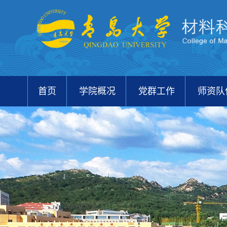
首页
学院概况
党群工作
师资队