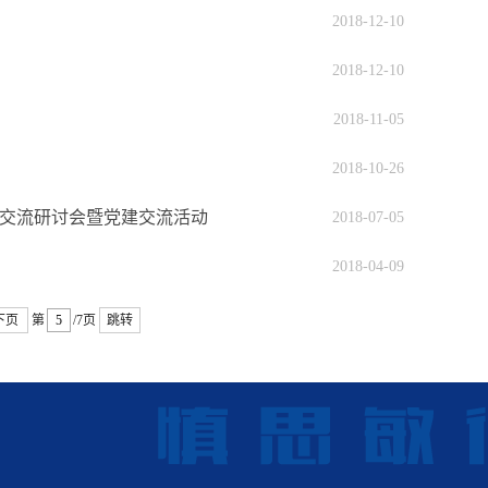
2018-12-10
2018-12-10
2018-11-05
2018-10-26
术交流研讨会暨党建交流活动
2018-07-05
2018-04-09
下页
第
/7页
跳转