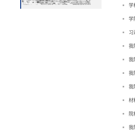
学
学
习
我
我
我
我
材
院
我