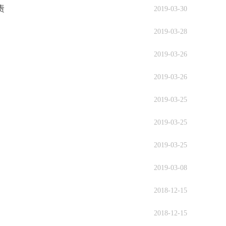
责
2019-03-30
2019-03-28
2019-03-26
2019-03-26
2019-03-25
2019-03-25
2019-03-25
2019-03-08
2018-12-15
2018-12-15