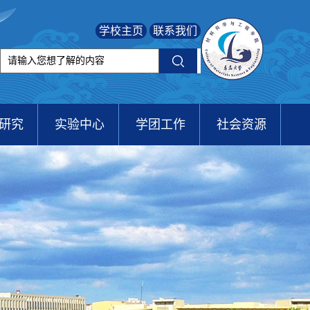
学校主页
联系我们
研究
实验中心
学团工作
社会资源