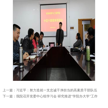
上一篇：
习近平：努力造就一支忠诚干净担当的高素质干部队伍
下一篇：
我院召开党委中心组学习会 研究推进“学院办大学”工作