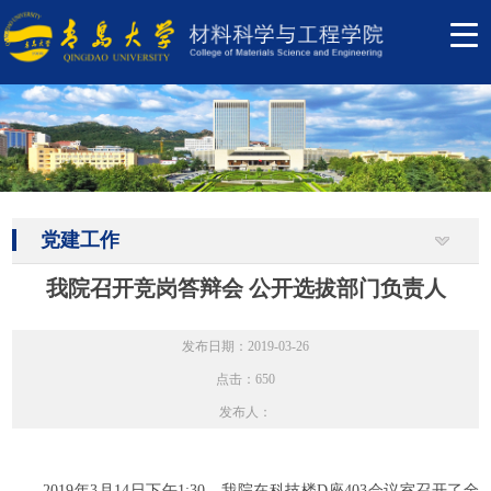
党建工作
我院召开竞岗答辩会 公开选拔部门负责人
发布日期：2019-03-26
点击：
650
发布人：
2019年3月14日下午1:30，我院在科技楼D座403会议室召开了全