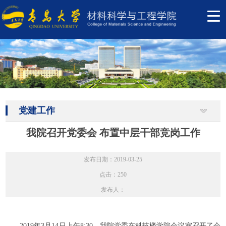
党建工作
我院召开党委会 布置中层干部竞岗工作
发布日期：2019-03-25
点击：
250
发布人：
2019年3月14日上午8:30，我院党委在科技楼学院会议室召开了会