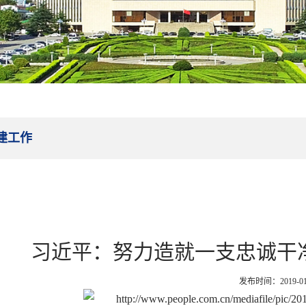
建工作
习近平：努力造就一支忠诚干
发布时间：2019-01