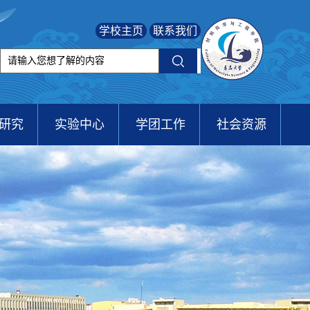
学校主页
联系我们
研究
实验中心
学团工作
社会资源