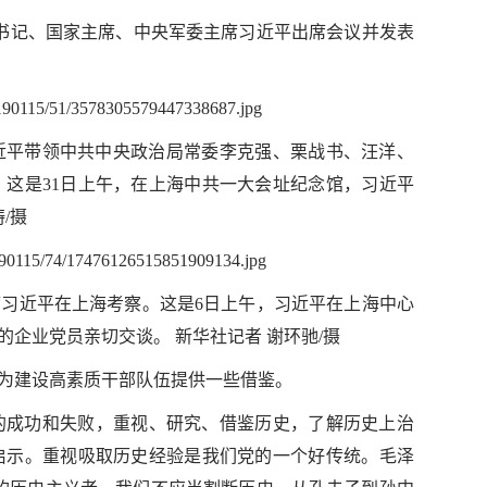
总书记、国家主席、中央军委主席习近平出席会议并发表
习近平带领中共中央政治局常委李克强、栗战书、汪洋、
这是31日上午，在上海中共一大会址纪念馆，习近平
/摄
席习近平在上海考察。这是6日上午，习近平在上海中心
企业党员亲切交谈。 新华社记者 谢环驰/摄
为建设高素质干部队伍提供一些借鉴。
的成功和失败，重视、研究、借鉴历史，了解历史上治
启示。重视吸取历史经验是我们党的一个好传统。毛泽