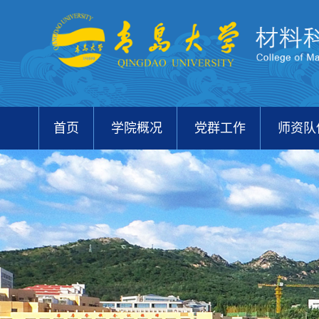
首页
学院概况
党群工作
师资队