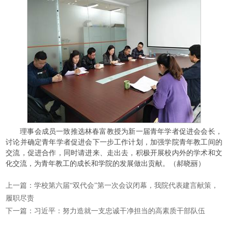
理事会成员一致推选林春富教授为新一届青年学者促进会会长，
讨论并确定青年学者促进会下一步工作计划，加强学院青年教工间的
交流，促进合作，同时请进来、走出去，积极开展校内外的学术和文
化交流，为青年教工的成长和学院的发展做出贡献。（郝晓丽）
上一篇：
学校第六届“双代会”第一次会议闭幕，我院代表建言献策，
履职尽责
下一篇：
习近平：努力造就一支忠诚干净担当的高素质干部队伍