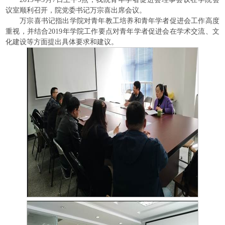
议室顺利召开，院党委书记万宗喜出席会议。
万宗喜书记指出学院对青年教工培养和青年学者促进会工作高度
重视，并结合2019年学院工作要点对青年学者促进会在学术交流、文
化建设等方面提出具体要求和建议。