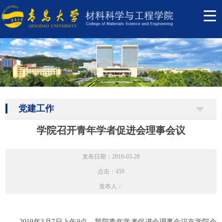
党建工作
学院召开青年学者促进会理事会议
发布日期：2019-03-28
点击：
459
发布人：
2019年3月7日上午9点，我院青年学者促进会理事会议在学院会