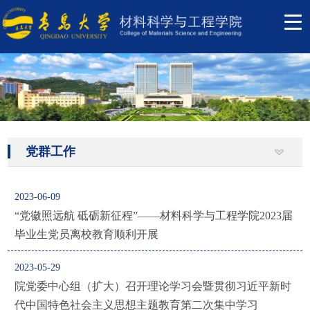
党群工作
2023-06-09
​“党徽照远航 砥砺新征程”——材料科学与工程学院2023届
毕业生党员离校教育顺利开展
2023-05-29
院党委中心组（扩大）召开理论学习会暨贯彻习近平新时
代中国特色社会主义思想主题教育第二次集中学习