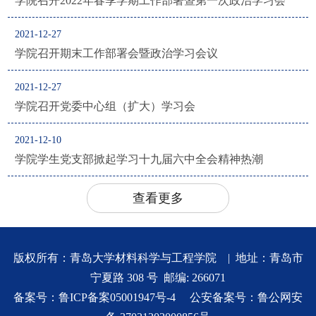
学院召开2022年春季学期工作部署暨第一次政治学习会
2021-12-27
学院召开期末工作部署会暨政治学习会议
2021-12-27
学院召开党委中心组（扩大）学习会
2021-12-10
学院学生党支部掀起学习十九届六中全会精神热潮
查看更多
版权所有：青岛大学材料科学与工程学院 | 地址：青岛市
宁夏路 308 号 邮编: 266071
备案号：
鲁ICP备案05001947号-4
公安备案号：
鲁公网安