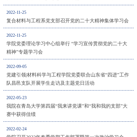
2022-11-25
复合材料与工程系党支部召开党的二十大精​神集体学习会
2022-11-25
学院党委理论学习中​心组举行 “学习宣传贯彻党的二十大
精神”专题学习会
2022-09-05
党建引领|材料科学与工程​学院党委联合山东省“四进”工作
队昌邑支队开展学生走访及主题党日活动
2022-05-23
我院在青岛大学第四届“我来讲党课”和“我和我的支部”大
赛中获得佳绩
2022-02-24