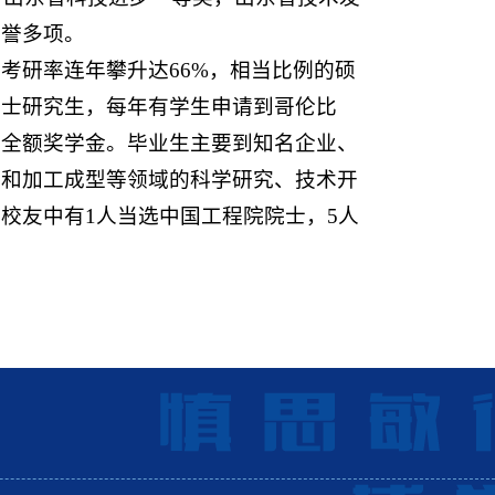
荣誉多项。
考研率连年攀升达66%，相当比例的硕
博士研究生，每年有学生申请到哥伦比
得全额奖学金。毕业生主要到知名企业、
性和加工成型等领域的科学研究、技术开
校友中有1人当选中国工程院院士，5人