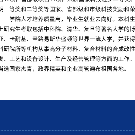
明一等奖和二等奖等国家、省部级和市级科技奖励和
学院人才培养质量高，毕业生就业去向好。本科生
士研究生考取包括中科院、清华、复旦等著名大学的
亚、卡耐基、圣路易斯华盛顿等世界一流大学，并获
科研院所等机构从事高分子材料、复合材料的合成改
发、工艺和设备设计、生产及经营管理等方面的工作。
当选国家杰青，政界精英和企业高管遍布祖国各地。