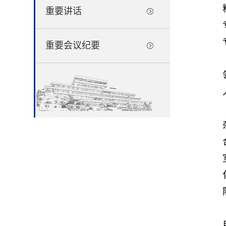
重要讲话
重要会议纪要