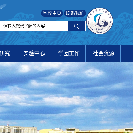
学校主页
联系我们
研究
实验中心
学团工作
社会资源