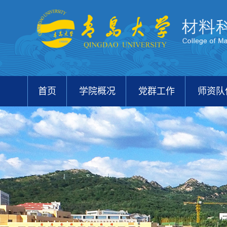
首页
学院概况
党群工作
师资队