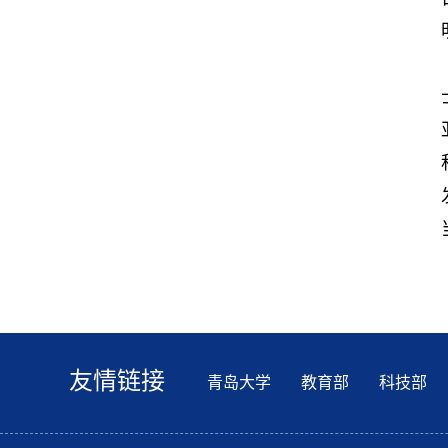
友情链接
青岛大学
教育部
科技部