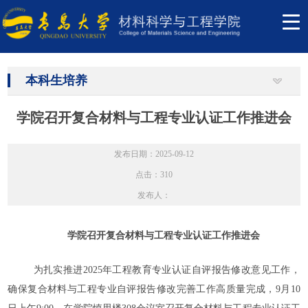
本科生培养
学院召开复合材料与工程专业认证工作推进会
发布日期：2025-09-12
点击：
310
发布人：
学院召开
复合材料与工程专业认证
工作
推进会
为扎实推进
2025年工程教育专业认证自评报告修改意见工作，
确保复合材料与工程专业自评报告修改完善工作高质量完成，9月10