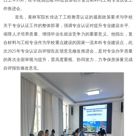
日上午9:00，在学院慎思楼308会议室召开复合材料与工程专业认证工
作推进会。
首先，黄林军院长传达了工程教育认证的最新政策要求与学校
关于专业认证工作的整体部署，强调专业认证对提升专业建设水平、
保障人才培养质量、增强毕业生就业竞争力的重要意义。他指出，复
合材料与工程专业作为学校重点建设的国家一流本科专业建设点，此
次
2025年专业认证自评报告反馈意见修改推进会，是对专业办学质量
的再次全面审视与提升，需高度重视、协同发力，力争保质保量完成
自评报告修改意见。