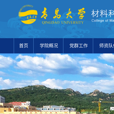
首页
学院概况
党群工作
师资队