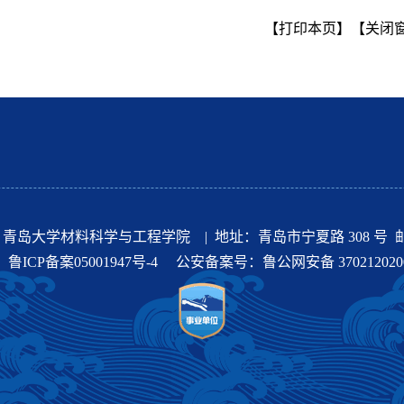
【打印本页】
【关闭
岛大学材料科学与工程学院 | 地址：青岛市宁夏路 308 号 邮编:
：
鲁ICP备案05001947号-4
公安备案号：
鲁公网安备 370212020