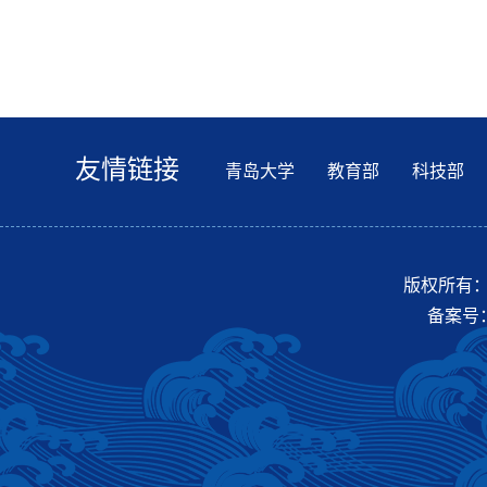
友情链接
青岛大学
教育部
科技部
版权所有：青
备案号