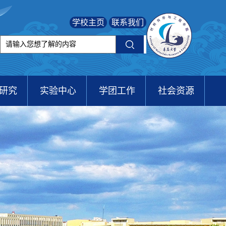
学校主页
联系我们
研究
实验中心
学团工作
社会资源