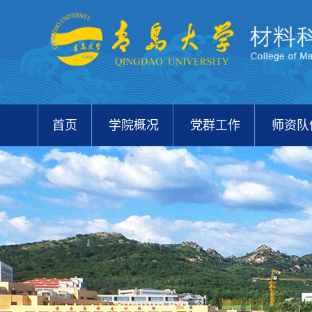
首页
学院概况
党群工作
师资队