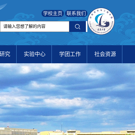
学校主页
联系我们
研究
实验中心
学团工作
社会资源