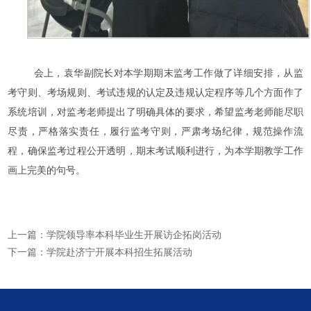
会上，
袁华
副院长对本学期期末监考工作做了详细安排，从监
考守则、考场规则、考试违规的认定及违规认定程序等几个方面作了
系统培训，对监考老师提出了明确具体的要求，希望监考老师能尽职
尽责，严格落实责任，履行监考守则，严肃考场纪律，规范操作流
程，确保
监考过程公开透明，
期末考试顺利进行
，
为本学期教学工作
画上完美的句号。
上一篇：
学院领导率本科毕业生开展访企拓岗活动
下一篇：
学院赴济宁开展本科招生拓展活动