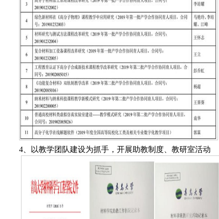
4
、以教学团队建设为抓手，开展助教制度、教研室活动