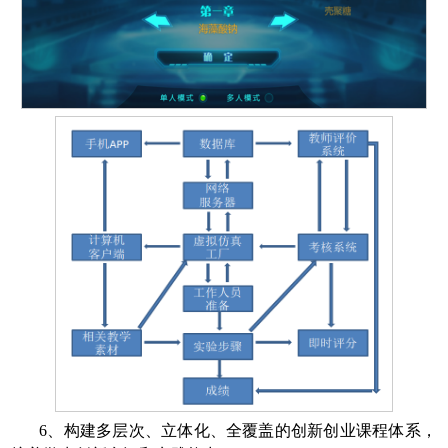
6
、构建多层次、立体化、全覆盖的创新创业课程体系，