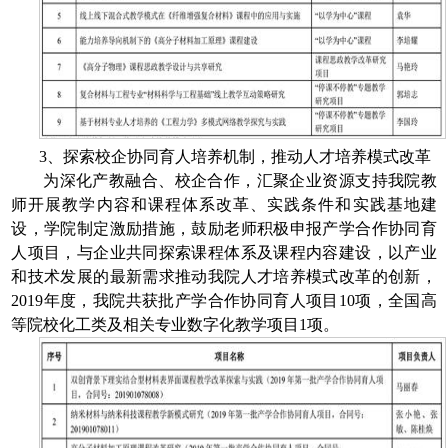
3
、探索校企协同育人培养机制，推动人才培养模式改革
为深化产教融合、校企合作，汇聚企业资源支持我院教
师开展教学内容和课程体系改革、实践条件和实践基地建
设，学院制定激励措施，鼓励老师积极申报产学合作协同育
人项目，与企业共同探索课程体系及课程内容建设，以产业
和技术发展的最新需求推动我院人才培养模式改革的创新，
2019
年度，我院共获批产学合作协同育人项目
10
项，全国高
等院校化工类及相关专业数字化教学项目
1
项。