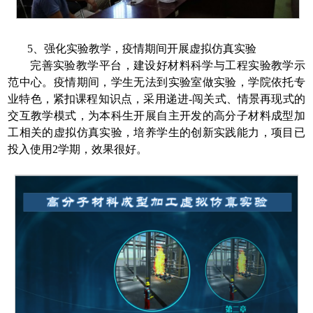
5
、强化实验教学，疫情期间开展虚拟仿真实验
完善实验教学平台，建设好材料科学与工程实验教学示
范中心。疫情期间，学生无法到实验室做实验，学院依托专
业特色，紧扣课程知识点，采用递进
-
闯关式、情景再现式的
交互教学模式，为本科生开展自主开发的高分子材料成型加
工相关的虚拟仿真实验，培养学生的创新实践能力，项目已
投入使用
2
学期，效果很好。