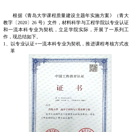
根据《青岛大学课程质量建设主题年实施方案》（青大
教字〔
2020
〕
26
号）文件，材料科学与工程学院以专业认证
和一流本科专业为契机，立足学院实际，开展了一系列工
作，现总结如下。
1、
以专业认证
+
一流本科专业为契机，
推进课程考核方式改
革