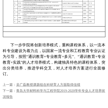
下一步学院将创新培养模式，重构课程体系，以一流本
科专业建设为着力点，以国家一流专业和工程教育专业认证
为引导，按照
“
通识教育
+
专业教育
+
多元
”
、
“
通识教育
+
专业
教育
+
实践
”
的人才培养模式，构建独具特色的课程体系，突
出分类培养，推进学科交叉，对人才培养方案进行全面修
订。
上一篇：
吴广磊教授课题组在科研育人方面取得佳绩
下一篇：
青岛大学材料科学与工程学院2019-2020学年专业人才培养状
况报告