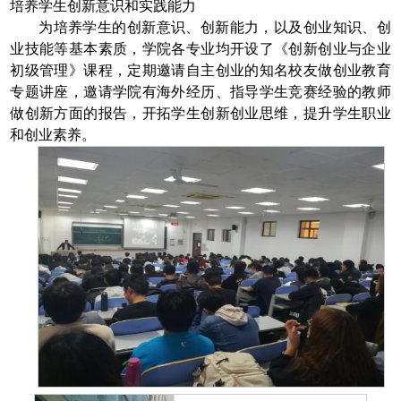
培养学生创新意识和实践能力
为培养学生的创新意识、创新能力，以及创业知识、创
业技能等基本素质，学院各专业均开设了《创新创业与企业
初级管理》课程，定期邀请自主创业的知名校友做创业教育
专题讲座，邀请学院有海外经历、指导学生竞赛经验的教师
做创新方面的报告，开拓学生创新创业思维，提升学生职业
和创业素养。