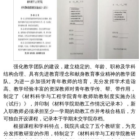
强化教学团队的建设，建立稳定的、年龄、职称及学科
结构合理、具有先进教育理念和献身教育事业精神的教学团
队。为进一步加强对青年教师的培育，充分发挥学术造诣
高、教学经验丰富的资深教师对青年教学传、帮、带作用，
制定了《材料科学与工程学院青年教师助教制度实施办法
（试行）》，并印制《材料学院助教工作情况记录本》，新
入职教师必须承担至少一学期的助教工作并考核合格后，方
可独自开设课程，记录本于学期末交学院存档。
根据课程和学科特点，我院共成立了五个教研室，为充
分发挥教研室的作用，特制定了《材料科学与工程学院教研