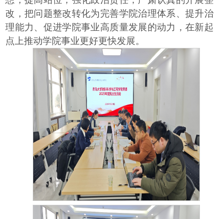
改，把问题整改转化为完善学院治理体系、提升治
理能力、促进学院事业高质量发展的动力，在新起
点上推动学院事业更好更快发展。