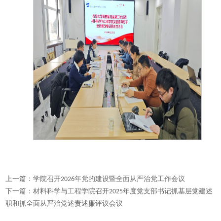
上一篇：
学院召开2026年党的建设暨全面从严治党工作会议
下一篇：
材料科学与工程学院召开2025年度党支部书记抓基层党建述
职和抓全面从严治党述责述廉评议会议