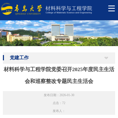
党建工作
材料科学与工程学院党委召开2025年度民主生活
会和巡察整改专题民主生活会
发布日期：2026-01-30
点击：
72
发布人：