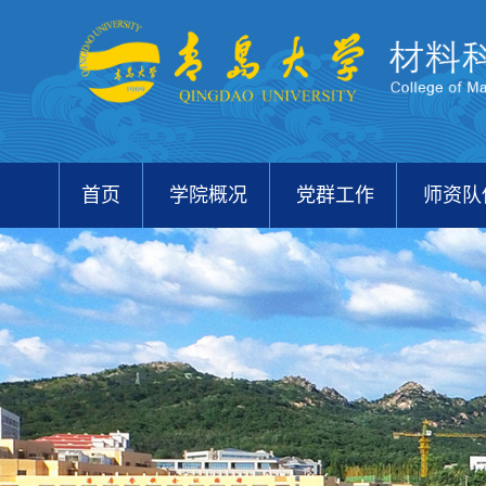
首页
学院概况
党群工作
师资队