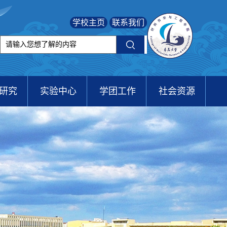
学校主页
联系我们
研究
实验中心
学团工作
社会资源