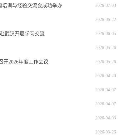
专题培训与经验交流会成功举办
2026-07-03
2026-06-22
院赴武汉开展学习交流
2026-06-05
2026-05-26
开2026年度工作会议
2026-05-26
2026-04-20
2026-04-07
2026-04-07
2026-04-03
2026-03-26