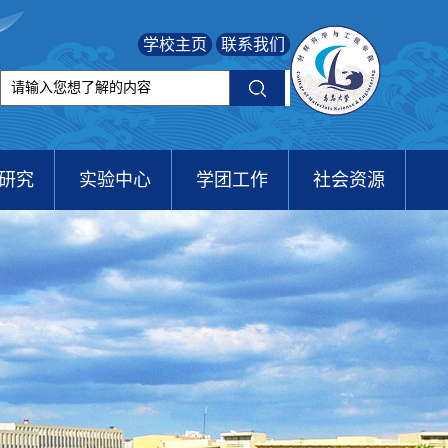
学校主页
联系我们
研究
实验中心
学团工作
社会资源