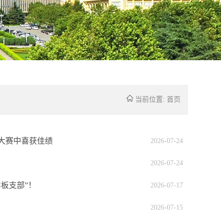
当前位置:
首页
大赛中喜获佳绩
2026-07-24
2026-07-24
板支部”！
2026-07-17
2026-07-15