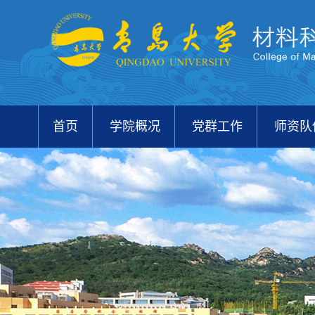
首页
学院概况
党群工作
师资队