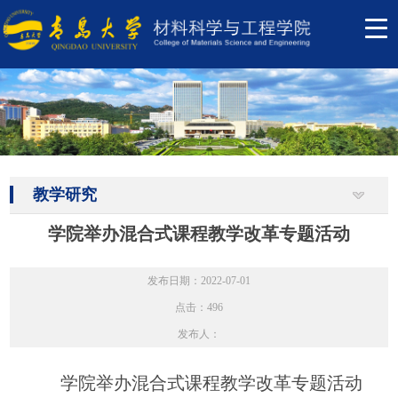
教学研究
学院举办混合式课程教学改革专题活动
发布日期：2022-07-01
点击：
496
发布人：
学院举办混合式课程教学改革专题活动