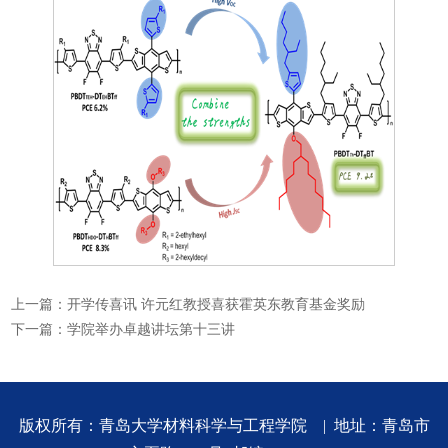
上一篇：
开学传喜讯 许元红教授喜获霍英东教育基金奖励
下一篇：
学院举办卓越讲坛第十三讲
版权所有：青岛大学材料科学与工程学院 | 地址：青岛市