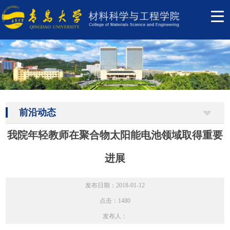
前沿动态
我院年轻教师在聚合物太阳能电池领域取得重要
进展
发布日期：2018-01-12
点击：
1480
发布人：