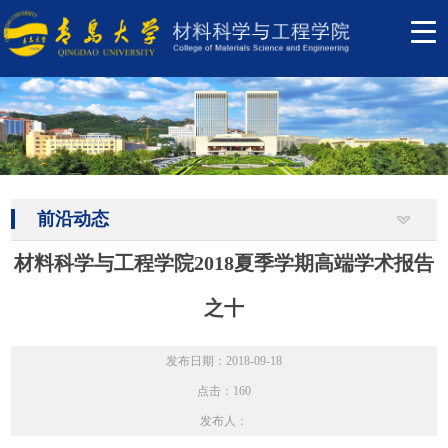
前沿动态
材料科学与工程学院2018夏季学期高端学术报告
之十
发布日期：2018-09-18
点击：
160
发布人：