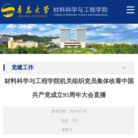
党建工作
材料科学与工程学院机关组织党员集体收看中国
共产党成立95周年大会直播
发布日期：2016-07-01
点击：
102
发布人：