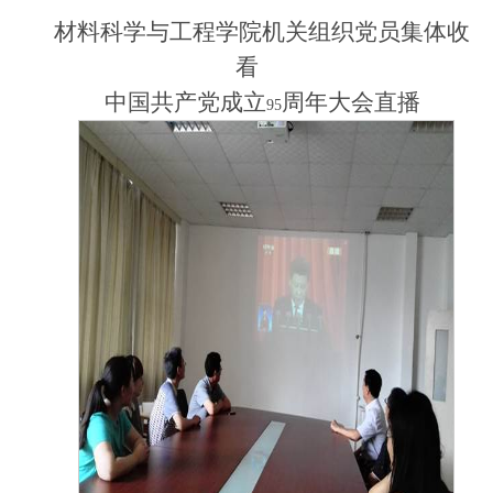
材料科学与工程学院机关组织党员集体收
看
中国共产党成立
周年大会直播
95